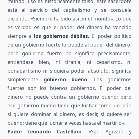
mundo. Eso es históricamente falso: este sacerdote
está al servicio del capitalismo y se consuela
diciendo: «Siempre ha sido así en el mundo». Lo que
es verdad es que el poder del dinero ha vencido
siempre a
los gobiernos débiles.
El poder político
de un gobierno fuerte lo puede al poder del dinero;
pero gobierno fuerte no significa precisamente,
entiéndase bien, ni tiranía, ni cesarismo, ni
bonapartismo ni siquiera poder absoluto, significa
simplemente
gobierno bueno
. Los gobiernos
fuertes son los buenos gobiernos. El poder del
dinero no puede contra un gobierno bueno; pero
ese gobierno bueno tiene que luchar como un león
si quiere dominar al dinero, es decir, si quiere ser
bueno; tiene que luchar a veces hasta el martirio».
Padre Leonardo Castellani
. «San Agustín y