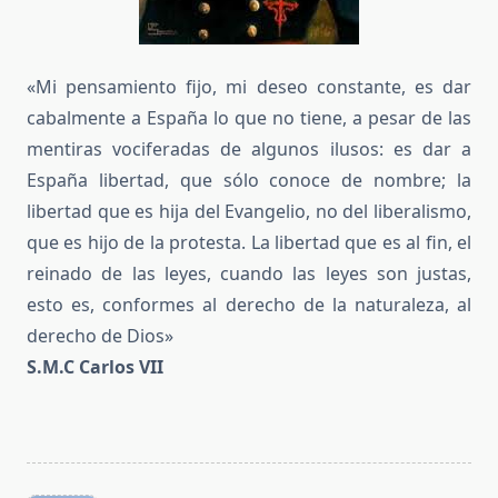
«Mi pensamiento fijo, mi deseo constante, es dar
cabalmente a España lo que no tiene, a pesar de las
mentiras vociferadas de algunos ilusos: es dar a
España libertad, que sólo conoce de nombre; la
libertad que es hija del Evangelio, no del liberalismo,
que es hijo de la protesta. La libertad que es al fin, el
reinado de las leyes, cuando las leyes son justas,
esto es, conformes al derecho de la naturaleza, al
derecho de Dios»
S.M.C Carlos VII