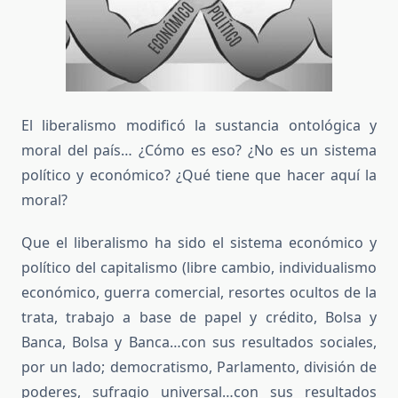
El liberalismo modificó la sustancia ontológica y
moral del país… ¿Cómo es eso? ¿No es un sistema
político y económico? ¿Qué tiene que hacer aquí la
moral?
Que el liberalismo ha sido el sistema económico y
político del capitalismo (libre cambio, individualismo
económico, guerra comercial, resortes ocultos de la
trata, trabajo a base de papel y crédito, Bolsa y
Banca, Bolsa y Banca…con sus resultados sociales,
por un lado; democratismo, Parlamento, división de
poderes, sufragio universal…con sus resultados