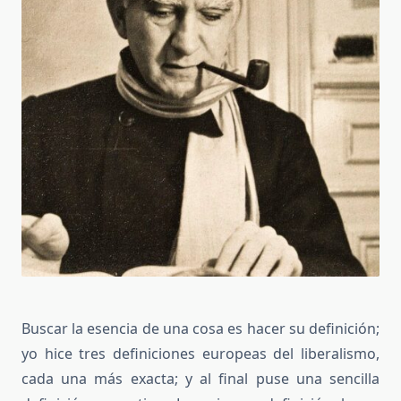
Buscar la esencia de una cosa es hacer su definición;
yo hice tres definiciones europeas del liberalismo,
cada una más exacta; y al final puse una sencilla