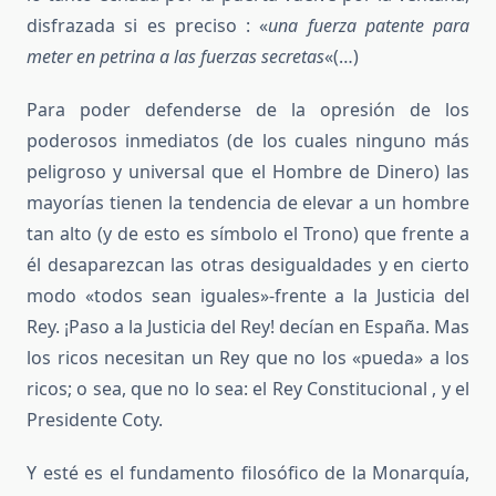
disfrazada si es preciso : «
una fuerza patente para
meter en petrina a las fuerzas secretas
«(…)
Para poder defenderse de la opresión de los
poderosos inmediatos (de los cuales ninguno más
peligroso y universal que el Hombre de Dinero) las
mayorías tienen la tendencia de elevar a un hombre
tan alto (y de esto es símbolo el Trono) que frente a
él desaparezcan las otras desigualdades y en cierto
modo «todos sean iguales»-frente a la Justicia del
Rey. ¡Paso a la Justicia del Rey! decían en España. Mas
los ricos necesitan un Rey que no los «pueda» a los
ricos; o sea, que no lo sea: el Rey Constitucional , y el
Presidente Coty.
Y esté es el fundamento filosófico de la Monarquía,