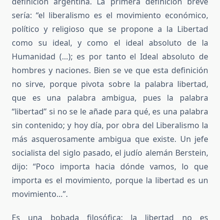
definición argentina. La primera definición breve
sería: “el liberalismo es el movimiento económico,
político y religioso que se propone a la Libertad
como su ideal, y como el ideal absoluto de la
Humanidad (…); es por tanto el Ideal absoluto de
hombres y naciones. Bien se ve que esta definición
no sirve, porque pivota sobre la palabra libertad,
que es una palabra ambigua, pues la palabra
“libertad” si no se le añade para qué, es una palabra
sin contenido; y hoy día, por obra del Liberalismo la
más asquerosamente ambigua que existe. Un jefe
socialista del siglo pasado, el judío alemán Berstein,
dijo: “Poco importa hacia dónde vamos, lo que
importa es el movimiento, porque la libertad es un
movimiento…”.
Es una bobada filosófica: la libertad no es