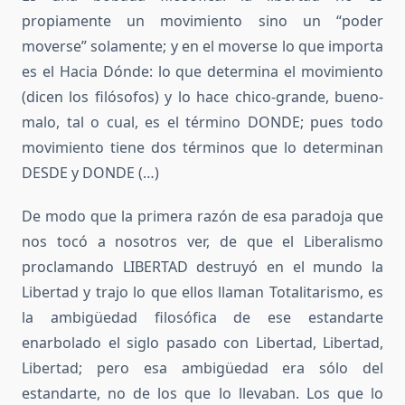
propiamente un movimiento sino un “poder
moverse” solamente; y en el moverse lo que importa
es el Hacia Dónde: lo que determina el movimiento
(dicen los filósofos) y lo hace chico-grande, bueno-
malo, tal o cual, es el término DONDE; pues todo
movimiento tiene dos términos que lo determinan
DESDE y DONDE (…)
De modo que la primera razón de esa paradoja que
nos tocó a nosotros ver, de que el Liberalismo
proclamando LIBERTAD destruyó en el mundo la
Libertad y trajo lo que ellos llaman Totalitarismo, es
la ambigüedad filosófica de ese estandarte
enarbolado el siglo pasado con Libertad, Libertad,
Libertad; pero esa ambigüedad era sólo del
estandarte, no de los que lo llevaban. Los que lo