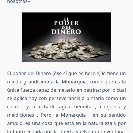
nosotros»
El poder del Dinero (ése sí que es hereje) le tiene un
miedo grandísimo a la Monarquía, como que es la
única fuerza capaz de meterlo en petrina; por lo cual
se aplica hoy con perseverancia a pintarla como un
cuco , y a echarle agua bendita , conjuros y
maldiciones . Pero la Monarquía , en su sentido
amplio, es una cosa que está en la naturaleza y por
lo tanto echada por la puerta vuelve por la ventana,