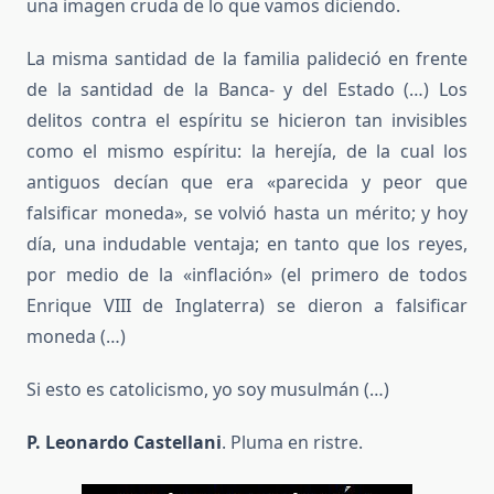
una imagen cruda de lo que vamos diciendo.
La misma santidad de la familia palideció en frente
de la santidad de la Banca- y del Estado (…) Los
delitos contra el espíritu se hicieron tan invisibles
como el mismo espíritu: la herejía, de la cual los
antiguos decían que era «parecida y peor que
falsificar moneda», se volvió hasta un mérito; y hoy
día, una indudable ventaja; en tanto que los reyes,
por medio de la «inflación» (el primero de todos
Enrique VIII de Inglaterra) se dieron a falsificar
moneda (…)
Si esto es catolicismo, yo soy musulmán (…)
P. Leonardo Castellani
. Pluma en ristre.