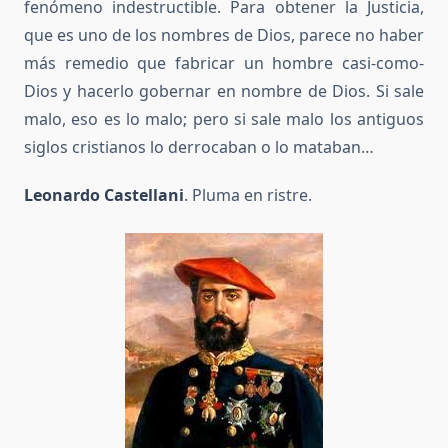
fenómeno indestructible. Para obtener la Justicia,
que es uno de los nombres de Dios, parece no haber
más remedio que fabricar un hombre casi-como-
Dios y hacerlo gobernar en nombre de Dios. Si sale
malo, eso es lo malo; pero si sale malo los antiguos
siglos cristianos lo derrocaban o lo mataban…
Leonardo Castellani
. Pluma en ristre.