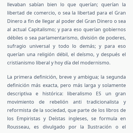
llevaban sabían bien lo que querían; querían la
libertad de comercio, o sea la libertad para el Gran
Dinero a fin de llegar al poder del Gran Dinero o sea
al actual Capitalismo; y para eso querían gobiernos
débiles o sea parlamentarismo, división de poderes,
sufragio universal y todo lo demás; y para eso
querían una religión débil, el deísmo, y después el
cristianismo liberal y hoy día del modernismo.
La primera definición, breve y ambigua; la segunda
definición más exacta, pero más larga y solamente
descriptiva e histórica: liberalismo ES un gran
movimiento de rebelión anti tradicionalista y
reformista de la sociedad, que parte de los libros de
los Empiristas y Deístas ingleses, se formula en
Rousseau, es divulgado por la Ilustración o el