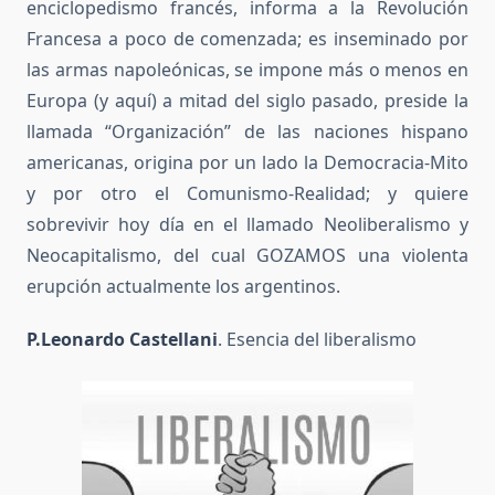
enciclopedismo francés, informa a la Revolución
Francesa a poco de comenzada; es inseminado por
las armas napoleónicas, se impone más o menos en
Europa (y aquí) a mitad del siglo pasado, preside la
llamada “Organización” de las naciones hispano
americanas, origina por un lado la Democracia-Mito
y por otro el Comunismo-Realidad; y quiere
sobrevivir hoy día en el llamado Neoliberalismo y
Neocapitalismo, del cual GOZAMOS una violenta
erupción actualmente los argentinos.
P.Leonardo Castellani
. Esencia del liberalismo