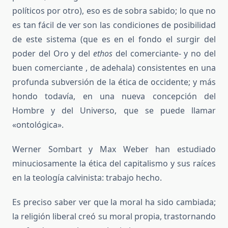
políticos por otro), eso es de sobra sabido; lo que no
es tan fácil de ver son las condiciones de posibilidad
de este sistema (que es en el fondo el surgir del
poder del Oro y del
ethos
del comerciante- y no del
buen comerciante , de adehala) consistentes en una
profunda subversión de la ética de occidente; y más
hondo todavía, en una nueva concepción del
Hombre y del Universo, que se puede llamar
«ontológica».
Werner Sombart y Max Weber han estudiado
minuciosamente la ética del capitalismo y sus raíces
en la teología calvinista: trabajo hecho.
Es preciso saber ver que la moral ha sido cambiada;
la religión liberal creó su moral propia, trastornando