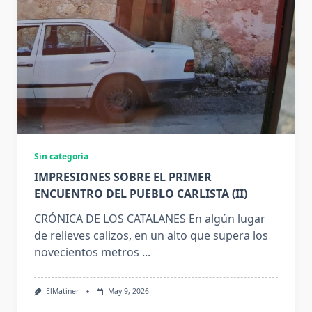
Sin categoría
IMPRESIONES SOBRE EL PRIMER
ENCUENTRO DEL PUEBLO CARLISTA (II)
CRÓNICA DE LOS CATALANES En algún lugar
de relieves calizos, en un alto que supera los
novecientos metros
...
ElMatiner
May 9, 2026