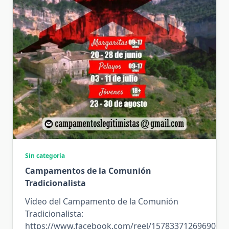
Sin categoría
Campamentos de la Comunión
Tradicionalista
Vídeo del Campamento de la Comunión
Tradicionalista:
https://www.facebook.com/reel/1578337126969071