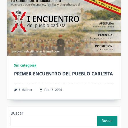
Sin categoría
PRIMER ENCUENTRO DEL PUEBLO CARLISTA
ElMatiner
Feb 15, 2026
Buscar
Buscar