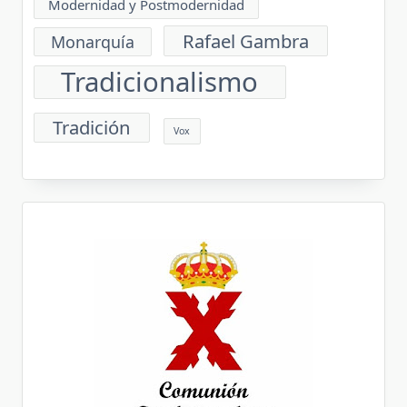
Modernidad y Postmodernidad
Rafael Gambra
Monarquía
Tradicionalismo
Tradición
Vox