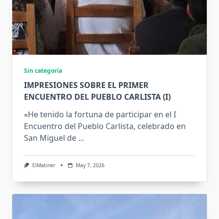
Sin categoría
IMPRESIONES SOBRE EL PRIMER
ENCUENTRO DEL PUEBLO CARLISTA (I)
«He tenido la fortuna de participar en el I
Encuentro del Pueblo Carlista, celebrado en
San Miguel de
...
ElMatiner
May 7, 2026