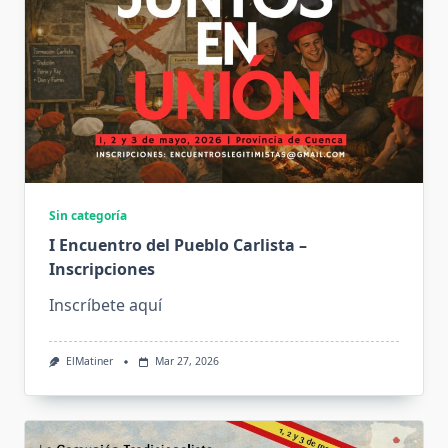
Sin categoría
I Encuentro del Pueblo Carlista –
Inscripciones
Inscríbete aquí
ElMatiner
Mar 27, 2026