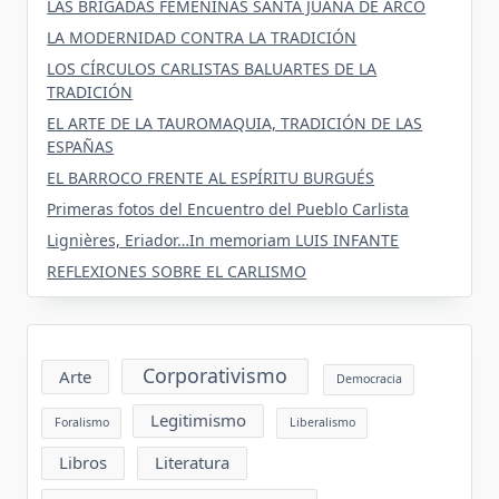
LAS BRIGADAS FEMENINAS SANTA JUANA DE ARCO
LA MODERNIDAD CONTRA LA TRADICIÓN
LOS CÍRCULOS CARLISTAS BALUARTES DE LA
TRADICIÓN
EL ARTE DE LA TAUROMAQUIA, TRADICIÓN DE LAS
ESPAÑAS
EL BARROCO FRENTE AL ESPÍRITU BURGUÉS
Primeras fotos del Encuentro del Pueblo Carlista
Lignières, Eriador…In memoriam LUIS INFANTE
REFLEXIONES SOBRE EL CARLISMO
Corporativismo
Arte
Democracia
Legitimismo
Foralismo
Liberalismo
Libros
Literatura