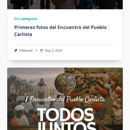
Sin categoría
Primeras fotos del Encuentro del Pueblo
Carlista
ElMatiner
May 3, 2026