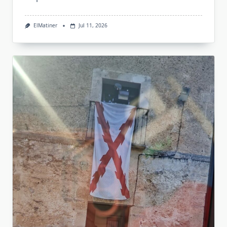
ElMatiner
Jul 11, 2026