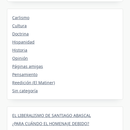
Carlismo
Cultura
Doctrina
Hispanidad
Historia
Opinión
Páginas amigas
Pensamiento
Reedición (El Matiner)
Sin categoría
EL LIBERALISMO DE SANTIAGO ABASCAL
¿PARA CUÁNDO EL HOMENAJE DEBIDO?