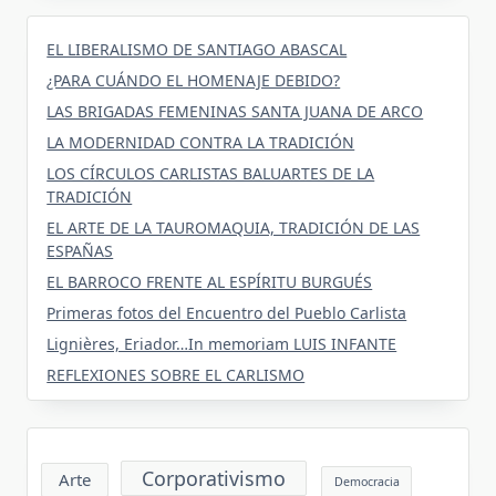
EL LIBERALISMO DE SANTIAGO ABASCAL
¿PARA CUÁNDO EL HOMENAJE DEBIDO?
LAS BRIGADAS FEMENINAS SANTA JUANA DE ARCO
LA MODERNIDAD CONTRA LA TRADICIÓN
LOS CÍRCULOS CARLISTAS BALUARTES DE LA
TRADICIÓN
EL ARTE DE LA TAUROMAQUIA, TRADICIÓN DE LAS
ESPAÑAS
EL BARROCO FRENTE AL ESPÍRITU BURGUÉS
Primeras fotos del Encuentro del Pueblo Carlista
Lignières, Eriador…In memoriam LUIS INFANTE
REFLEXIONES SOBRE EL CARLISMO
Corporativismo
Arte
Democracia