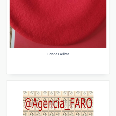
Tienda Carlista