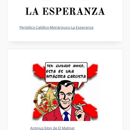
Periódico Católico-Monárquico La Esperanza
Antiguo blog de El Matiner