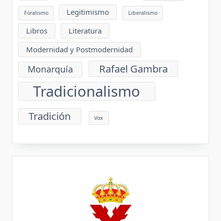
Legitimismo
Foralismo
Liberalismo
Libros
Literatura
Modernidad y Postmodernidad
Rafael Gambra
Monarquía
Tradicionalismo
Tradición
Vox