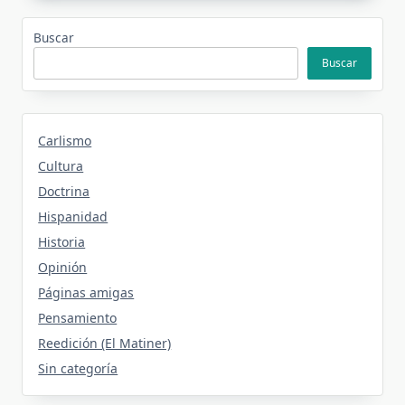
Buscar
Buscar
Carlismo
Cultura
Doctrina
Hispanidad
Historia
Opinión
Páginas amigas
Pensamiento
Reedición (El Matiner)
Sin categoría