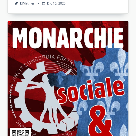
ElMatiner
Dic 16, 2023