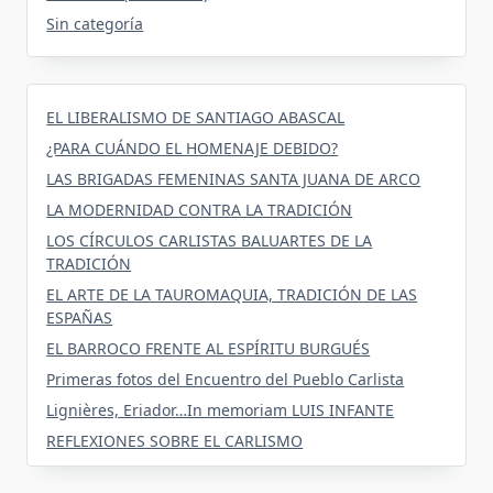
Sin categoría
EL LIBERALISMO DE SANTIAGO ABASCAL
¿PARA CUÁNDO EL HOMENAJE DEBIDO?
LAS BRIGADAS FEMENINAS SANTA JUANA DE ARCO
LA MODERNIDAD CONTRA LA TRADICIÓN
LOS CÍRCULOS CARLISTAS BALUARTES DE LA
TRADICIÓN
EL ARTE DE LA TAUROMAQUIA, TRADICIÓN DE LAS
ESPAÑAS
EL BARROCO FRENTE AL ESPÍRITU BURGUÉS
Primeras fotos del Encuentro del Pueblo Carlista
Lignières, Eriador…In memoriam LUIS INFANTE
REFLEXIONES SOBRE EL CARLISMO