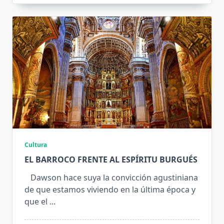
Cultura
EL BARROCO FRENTE AL ESPÍRITU BURGUÉS
Dawson hace suya la convicción agustiniana
de que estamos viviendo en la última época y
que el
...