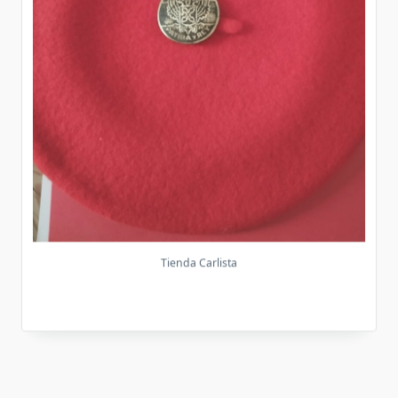
Tienda Carlista