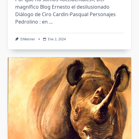
magnífico Blog Ernesto el desilusionado
Diálogo de Ciro Cardin-Pasqual Personajes
Pedrolino : en
...
ElMatiner
Ene 2, 2024