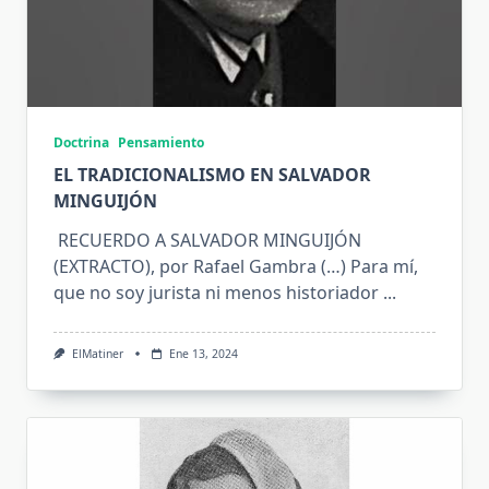
Doctrina
Pensamiento
EL TRADICIONALISMO EN SALVADOR
MINGUIJÓN
RECUERDO A SALVADOR MINGUIJÓN
(EXTRACTO), por Rafael Gambra (…) Para mí,
que no soy jurista ni menos historiador
...
ElMatiner
Ene 13, 2024