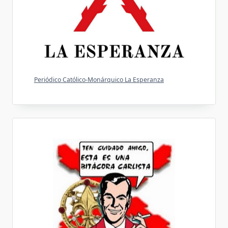
Periódico Católico-Monárquico La Esperanza