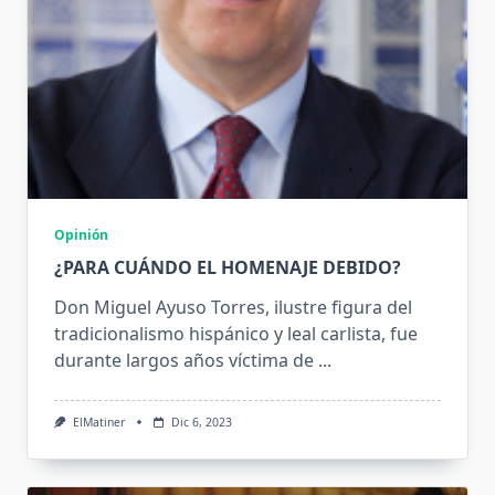
Opinión
¿PARA CUÁNDO EL HOMENAJE DEBIDO?
Don Miguel Ayuso Torres, ilustre figura del
tradicionalismo hispánico y leal carlista, fue
durante largos años víctima de
...
ElMatiner
Dic 6, 2023