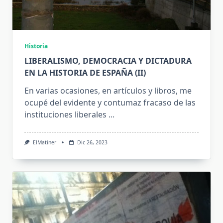
Historia
LIBERALISMO, DEMOCRACIA Y DICTADURA
EN LA HISTORIA DE ESPAÑA (II)
En varias ocasiones, en artículos y libros, me
ocupé del evidente y contumaz fracaso de las
instituciones liberales
...
ElMatiner
Dic 26, 2023