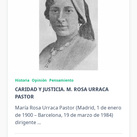
Historia
Opinión
Pensamiento
CARIDAD Y JUSTICIA. M. ROSA URRACA
PASTOR
María Rosa Urraca Pastor (Madrid, 1 de enero
de 1900 – Barcelona, 19 de marzo de 1984)
dirigente
...