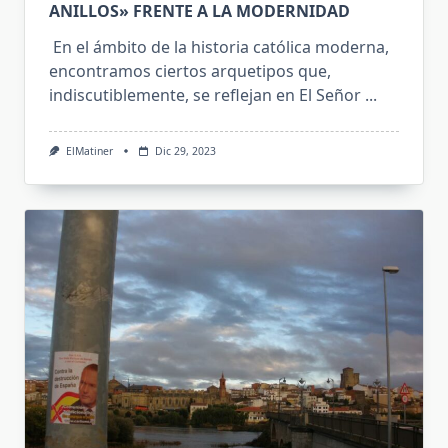
ANILLOS» FRENTE A LA MODERNIDAD
En el ámbito de la historia católica moderna,
encontramos ciertos arquetipos que,
indiscutiblemente, se reflejan en El Señor
...
ElMatiner
Dic 29, 2023