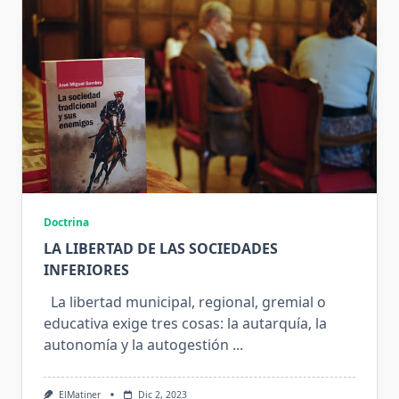
Doctrina
LA LIBERTAD DE LAS SOCIEDADES
INFERIORES
La libertad municipal, regional, gremial o
educativa exige tres cosas: la autarquía, la
autonomía y la autogestión
...
ElMatiner
Dic 2, 2023