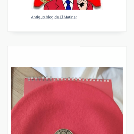
Antiguo blog de El Matiner