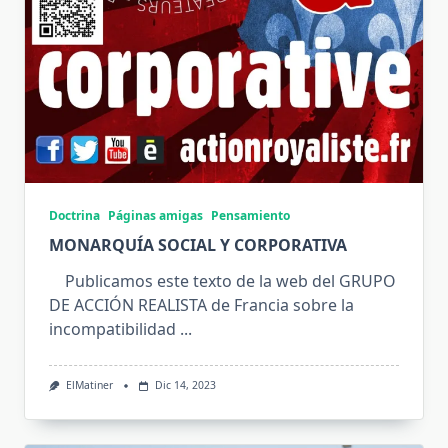
Doctrina
Páginas amigas
Pensamiento
MONARQUÍA SOCIAL Y CORPORATIVA
Publicamos este texto de la web del GRUPO
DE ACCIÓN REALISTA de Francia sobre la
incompatibilidad
...
ElMatiner
Dic 14, 2023