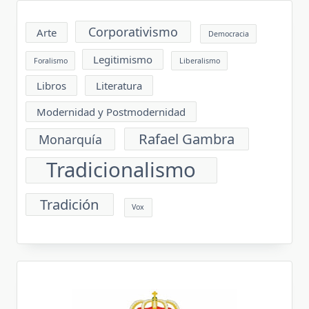
Corporativismo
Arte
Democracia
Legitimismo
Foralismo
Liberalismo
Libros
Literatura
Modernidad y Postmodernidad
Rafael Gambra
Monarquía
Tradicionalismo
Tradición
Vox