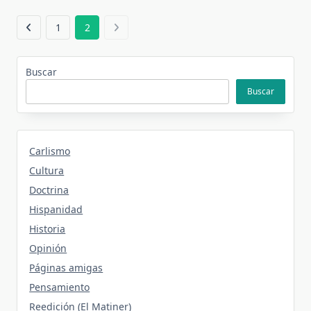
1
2
Buscar
Buscar
Carlismo
Cultura
Doctrina
Hispanidad
Historia
Opinión
Páginas amigas
Pensamiento
Reedición (El Matiner)