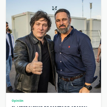
Opinión