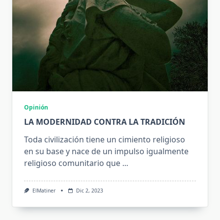
Opinión
LA MODERNIDAD CONTRA LA TRADICIÓN
Toda civilización tiene un cimiento religioso
en su base y nace de un impulso igualmente
religioso comunitario que
...
ElMatiner
Dic 2, 2023