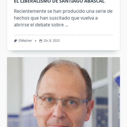
EL LIBERALISMO DE SANTIAGO ABASCAL
Recientemente se han producido una serie de
hechos que han suscitado que vuelva a
abrirse el debate sobre
...
ElMatiner
Dic 8, 2023