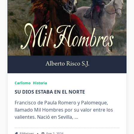
Carlismo
Historia
SU DIOS ESTABA EN EL NORTE
Francisco de Paula Romero y Palomeque,
llamado Mil Hombres por su valor entre los
valientes. Nació en Sevilla,
...
ElMatiner
Ene 2, 2024